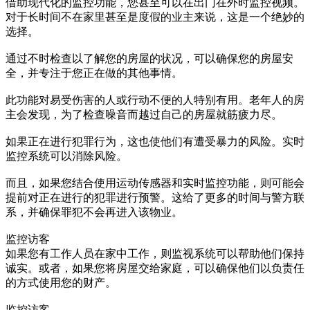
借助现代化的监控功能，您甚至可以在出门在外时监控视频。
对于长时间不在家里甚至是度假的业主来说，这是一个绝妙的
选择。
通过不时检查以了解您的房屋的状况，可以确保您的房屋安
全，并专注于您正在做的其他事情。
此功能对易受伤害的人或行动不便的人特别有用。老年人的房
主会发现，为了检查噪音而越过自己的房屋就筋疲力尽。
如果正在进行犯罪行为，这也使他们有遭受暴力的风险。实时
监控系统可以消除风险。
而且，如果您结合使用运动传感器和实时监控功能，则可能会
提前对正在进行的犯罪进行预警。这给了更多的时间与警方联
系，并确保罪犯不会再进入该物业。
监控访客
如果您有工作人员在家中工作，则监视系统可以帮助他们保持
诚实。或者，如果您将房屋交给家庭，可以确保他们以负责任
的方式使用您的财产。
监控访客