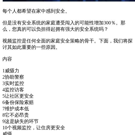
每个人都希望在家中感到安全。
但是没有安全系统的家庭遭受闯入的可能性增加300％。那
么，您真的可以负担得起拥有强大的安全系统吗？
视频监控是任何全面的家庭安全策略的骨干。下面，我们将探
讨其如此重要的一些原因。
内容
1威慑力
2协助警察
3实时监控
4监控访客
5让社区更安全
6备份保险索赔
7维护成本低
8它不必昂贵
9这是缺失的环节
10个视频监控，让住房更安全
威慑