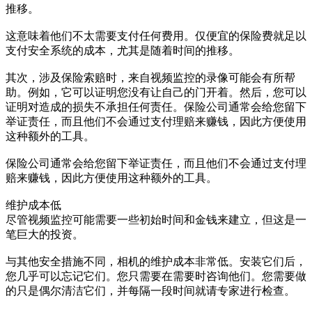
推移。
这意味着他们不太需要支付任何费用。仅便宜的保险费就足以
支付安全系统的成本，尤其是随着时间的推移。
其次，涉及保险索赔时，来自视频监控的录像可能会有所帮
助。例如，它可以证明您没有让自己的门开着。然后，您可以
证明对造成的损失不承担任何责任。保险公司通常会给您留下
举证责任，而且他们不会通过支付理赔来赚钱，因此方便使用
这种额外的工具。
保险公司通常会给您留下举证责任，而且他们不会通过支付理
赔来赚钱，因此方便使用这种额外的工具。
维护成本低
尽管视频监控可能需要一些初始时间和金钱来建立，但这是一
笔巨大的投资。
与其他安全措施不同，相机的维护成本非常低。安装它们后，
您几乎可以忘记它们。您只需要在需要时咨询他们。您需要做
的只是偶尔清洁它们，并每隔一段时间就请专家进行检查。