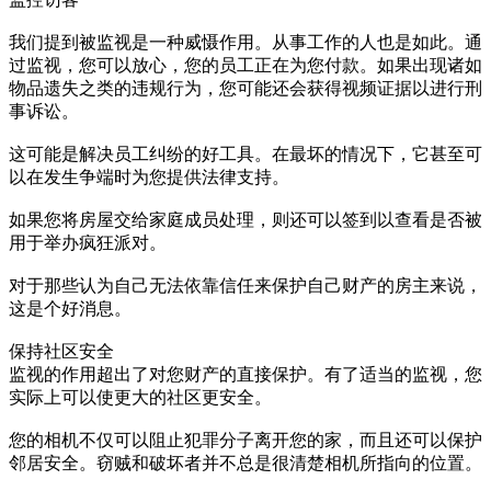
我们提到被监视是一种威慑作用。从事工作的人也是如此。通
过监视，您可以放心，您的员工正在为您付款。如果出现诸如
物品遗失之类的违规行为，您可能还会获得视频证据以进行刑
事诉讼。
这可能是解决员工纠纷的好工具。在最坏的情况下，它甚至可
以在发生争端时为您提供法律支持。
如果您将房屋交给家庭成员处理，则还可以签到以查看是否被
用于举办疯狂派对。
对于那些认为自己无法依靠信任来保护自己财产的房主来说，
这是个好消息。
保持社区安全
监视的作用超出了对您财产的直接保护。有了适当的监视，您
实际上可以使更大的社区更安全。
您的相机不仅可以阻止犯罪分子离开您的家，而且还可以保护
邻居安全。窃贼和破坏者并不总是很清楚相机所指向的位置。