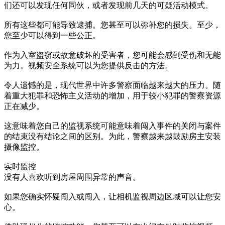
们还可以发现任何同伙，或者发现前几天的可疑活动模式。
所有这些都可能导致逮捕。您甚至可以弥补您的损失。至少，
您至少可以得到一些公正。
作为入室盗窃或故意破坏的受害者，您可能会感到受伤和无能
为力。视频安全系统可以为您提供反击的方法。
令人遗憾的是，现代世界中许多警察面临越来越大的压力。随
着重大犯罪和恐怖主义活动的增加，用于较小犯罪的警察资源
正在减少。
这意味着您自己的监视系统可能意味着闯入事件的关闭与案件
的结束没有结论之间的区别。为此，警察越来越鼓励房主安装
摄像监控。
实时监控
没有人喜欢听到房屋周围异常的声音。
如果您确实怀疑闯入或闯入，让相机监视周边区域可以让您安
心。