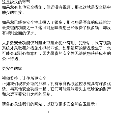
这是缺失的环节
如果您有其他安全措施，但还没有视频，那么这就是安全链中
缺少的链接。
如果您已经在安全性上投入了很多，那么您是否真的应该跳过
最关键的功能之一？这可能意味着您已经浪费了很多钱，却没
有得到全面的保护。
大多数安全功能仅对阻止或阻止犯罪有用。犯罪后，只有视频
系统才采取额外措施来抓捕罪犯。如果最坏的情况发生了，您
可能会感到心烦意乱，因为昂贵的安全性无法使您获得应有的
公正待遇。
更安全的家
视频监控，让住所更安全
正如我们现在介绍的那样，拥有家庭视频监控系统具有许多优
势。与其他安全功能一起，它们可能意味着失去您珍爱的财产
和永远享受它们之间的区别。
请务必关注我们的网站，以获取更多安全和自卫提示！