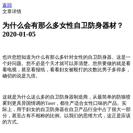
返回
文章详情
为什么会有那么多女性自卫防身器材？
2020-01-05
也许您想知道为什么有那么多针对女性的自卫防身器。这是一
个好问题。您不必是个天才就可以弄清楚。您所要做的就是看
看电视，甚至看报纸，看看妇女被殴打的次数比男子多得多，
确切的说是九倍。
这就是为什么这么多的自卫防身器制造商，从最简单的防狼喷
雾到更具异国情调的Taser，都生产适合女性口味的产品。实
际上，用于妇女的自卫防身器在自卫产品行业中占了很大一部
分，甚至占有不相称的比例。以我们的思维方式，这正是应该
的方式。