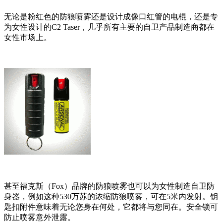
无论是粉红色的防狼喷雾还是设计成像口红管的电棍，还是专
为女性设计的C2 Taser，几乎所有主要的自卫产品制造商都在
女性市场上。
甚至福克斯（Fox）品牌的防狼喷雾也可以为女性制造自卫防
身器，例如这种530万苏的浓缩防狼喷雾，可在5米内发射。钥
匙扣附件意味着无论您身在何处，它都将与您同在。安全锁可
防止喷雾意外泄露。