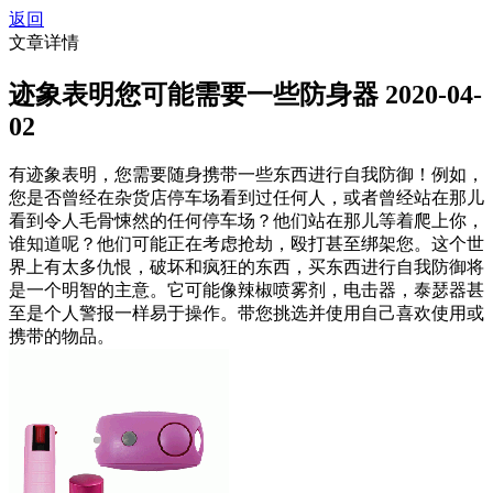
返回
文章详情
迹象表明您可能需要一些防身器
2020-04-
02
有迹象表明，您需要随身携带一些东西进行自我防御！例如，
您是否曾经在杂货店停车场看到过任何人，或者曾经站在那儿
看到令人毛骨悚然的任何停车场？他们站在那儿等着爬上你，
谁知道呢？他们可能正在考虑抢劫，殴打甚至绑架您。这个世
界上有太多仇恨，破坏和疯狂的东西，买东西进行自我防御将
是一个明智的主意。它可能像辣椒喷雾剂，电击器，泰瑟器甚
至是个人警报一样易于操作。带您挑选并使用自己喜欢使用或
携带的物品。