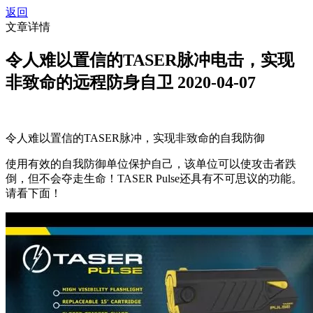
返回
文章详情
令人难以置信的TASER脉冲电击，实现
非致命的远程防身自卫
2020-04-07
令人难以置信的TASER脉冲，实现非致命的自我防御
使用有效的自我防御单位保护自己，该单位可以使攻击者跌
倒，但不会夺走生命！TASER Pulse还具有不可思议的功能。
请看下面！