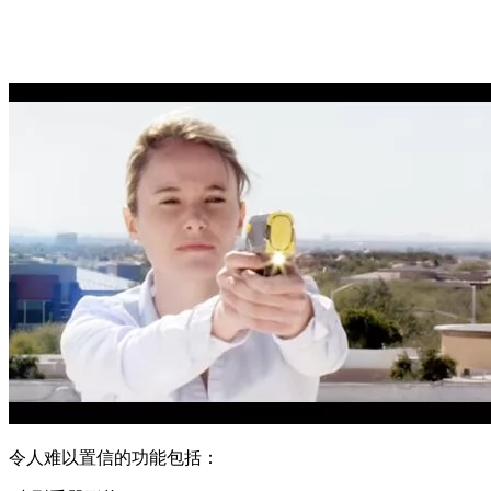
令人难以置信的功能包括：