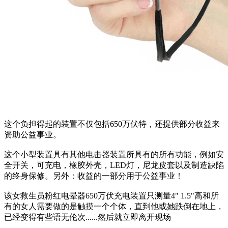
这个负担得起的装置不仅包括650万伏特，还提供部分收益来
资助公益事业。
这个小型装置具有其他电击器装置所具有的所有功能，例如安
全开关，可充电，橡胶外壳，LED灯，尼龙皮套以及制造缺陷
的终身保修。另外：收益的一部分用于公益事业！
该女救生员粉红电晕器650万伏充电装置只测量4" 1.5"高和所
有的女人需要做的是触摸一个个体，直到他或她跌倒在地上，
已经变得有些语无伦次......然后就立即离开现场