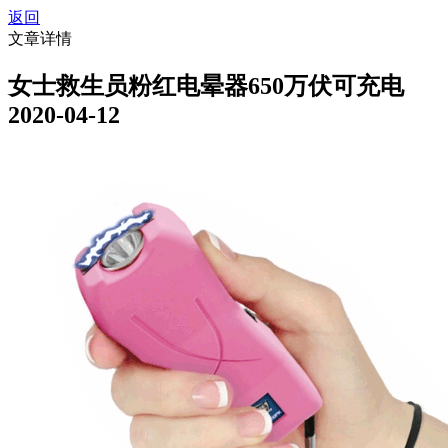
返回
文章详情
女士救生员粉红电晕器650万伏可充电
2020-04-12