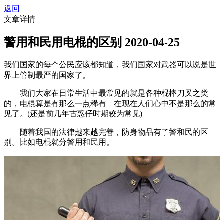
返回
文章详情
警用和民用电棍的区别
2020-04-25
我们国家的每个公民应该都知道，我们国家对武器可以说是世
界上管制最严的国家了。
我们大家在日常生活中最常见的就是各种棍棒刀叉之类
的，电棍算是有那么一点稀有，在现在人们心中不是那么的常
见了。(还是前几年古惑仔时期较为常见)
随着我国的法律越来越完善，防身物品有了警和民的区
别。比如电棍就分警用和民用。