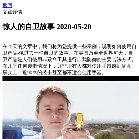
返回
文章详情
惊人的自卫故事
2020-05-20
在今天的文章中，我们将为您提供一些示例，说明如何使用自
卫产品-像过去一样自卫的故事。在美国乃至全世界每天，自
卫产品是人们使用非致命工具进行自我防御的主要合法方式。
在几乎任何袭击情况下，并非所有人都对使用手器感到满意。
事实上，近90％的袭击甚至都不适合使用手器。