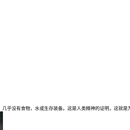
，几乎没有食物，水或生存装备。这是人类精神的证明，这就是