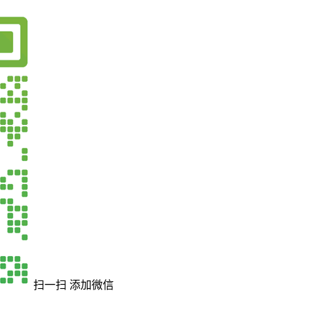
扫一扫 添加微信