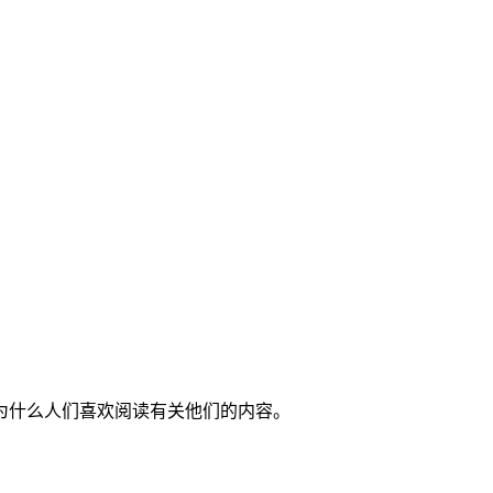
为什么人们喜欢阅读有关他们的内容。