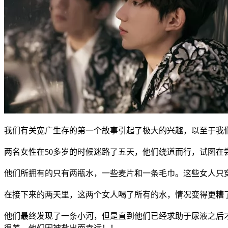
我们有关宽广生存的第一个故事引起了极大的兴趣，以至于我
两名女性在50多岁的时候迷路了五天，他们绕道而行，试图在
他们所拥有的只有两瓶水，一些麦片和一条毛巾。这些女人只
在接下来的两天里，这两个女人喝了所有的水，情况变得更糟
他们最终发现了一条小河，但是直到他们已经求助于尿液之后