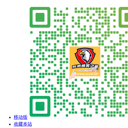
移动版
收藏本站