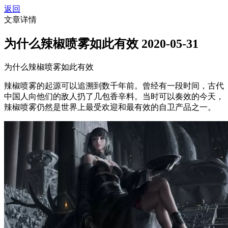
返回
文章详情
为什么辣椒喷雾如此有效
2020-05-31
为什么辣椒喷雾如此有效
辣椒喷雾的起源可以追溯到数千年前。曾经有一段时间，古代
中国人向他们的敌人扔了几包香辛料。当时可以奏效的今天，
辣椒喷雾仍然是世界上最受欢迎和最有效的自卫产品之一。