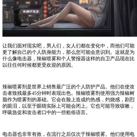
让我们面对现实吧，男人们，女人们都在变化中，而他们可能
更了解自己的个人防身能力，那么您可能会意识到。这就是为
什么像电击器，辣椒喷雾和个人警报器这样的自卫产品现在比
以往任何时候都更受欢迎的原因。
辣椒喷雾剂是世界上销售最广泛的个人防护产品。他们在使攻
击者致残最多45分钟时表现出色。辣椒喷雾剂使用强力辣椒树
脂作为喷雾剂的基础。它会在脸上造成灼热感，灼烧感，剧烈
的眼泪，以至于眼睛实际上可能会闭上。它也可能导致咳嗽，
呼吸急促和攻击者口中的一些粗俗语言。
电击器也非常有效，在流行之后仅次于辣椒喷雾。他们使用电