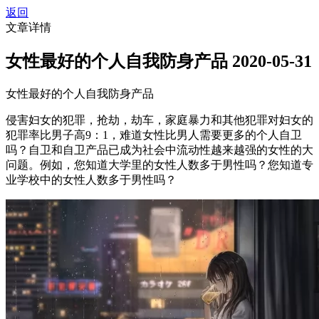
返回
文章详情
女性最好的个人自我防身产品
2020-05-31
女性最好的个人自我防身产品
侵害妇女的犯罪，抢劫，劫车，家庭暴力和其他犯罪对妇女的
犯罪率比男子高9：1，难道女性比男人需要更多的个人自卫
吗？自卫和自卫产品已成为社会中流动性越来越强的女性的大
问题。例如，您知道大学里的女性人数多于男性吗？您知道专
业学校中的女性人数多于男性吗？