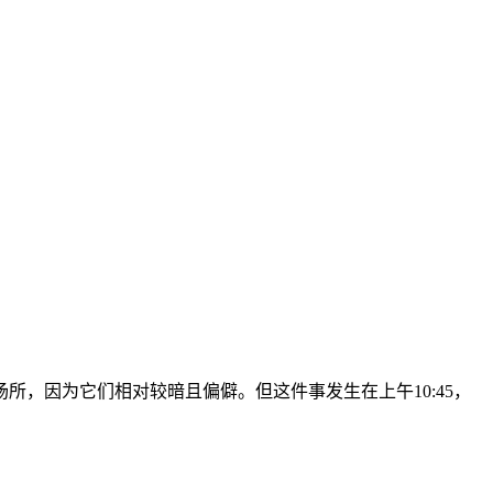
，因为它们相对较暗且偏僻。但这件事发生在上午10:45，