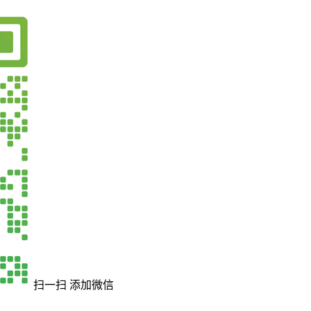
扫一扫 添加微信