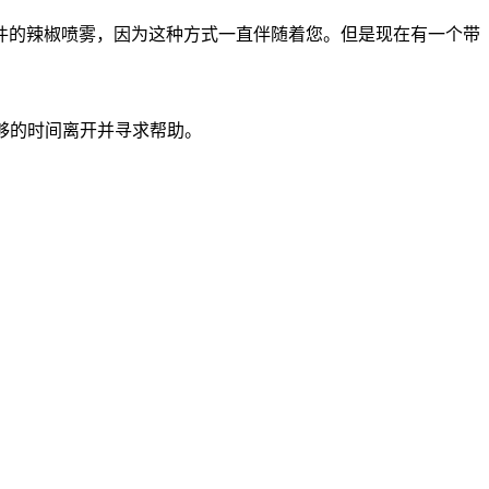
件的辣椒喷雾，因为这种方式一直伴随着您。但是现在有一个带
了足够的时间离开并寻求帮助。