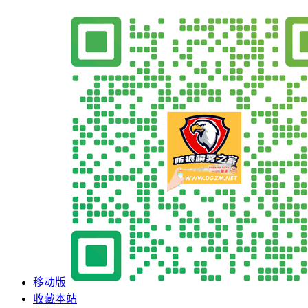
移动版
收藏本站