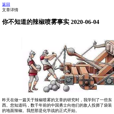
返回
文章详情
你不知道的辣椒喷雾事实
2020-06-04
昨天在做一篇关于辣椒喷雾的文章的研究时，我学到了一些东
西。您知道吗，数千年前的中国勇士向他们的敌人投掷了袋装
的地面辣椒。我想那是化学战的正式开始。