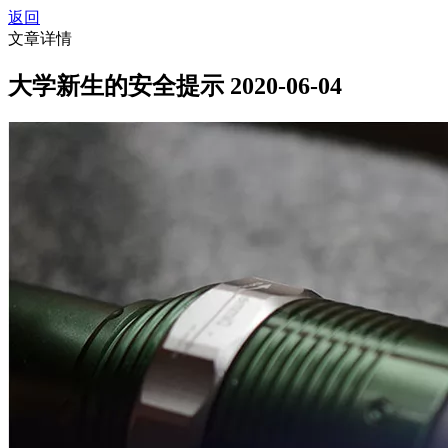
返回
文章详情
大学新生的安全提示
2020-06-04