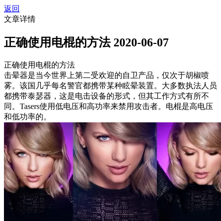
返回
文章详情
正确使用电棍的方法
2020-06-07
正确使用电棍的方法
击晕器是当今世界上第二受欢迎的自卫产品，仅次于胡椒喷
雾。该国几乎每名警官都携带某种眩晕装置。大多数执法人员
都携带泰瑟器，这是电击设备的形式，但其工作方式有所不
同。Tasers使用低电压和高功率来禁用攻击者。电棍是高电压
和低功率的。