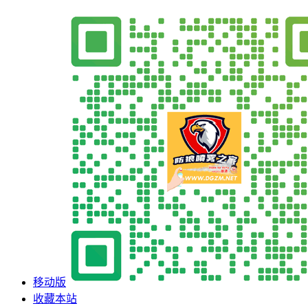
移动版
收藏本站