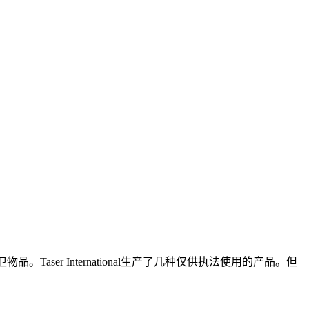
er International生产了几种仅供执法使用的产品。但