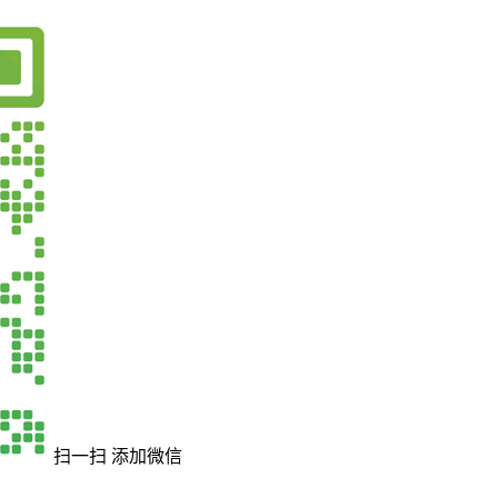
扫一扫 添加微信