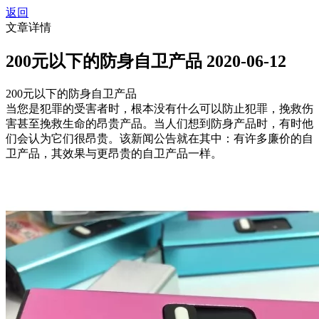
返回
文章详情
200元以下的防身自卫产品
2020-06-12
200元以下的防身自卫产品
当您是犯罪的受害者时，根本没有什么可以防止犯罪，挽救伤
害甚至挽救生命的昂贵产品。当人们想到防身产品时，有时他
们会认为它们很昂贵。该新闻公告就在其中：有许多廉价的自
卫产品，其效果与更昂贵的自卫产品一样。