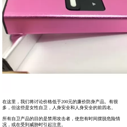
在这里，我们将讨论价格低于200元的廉价防身产品。有很
多，但这些是女性自卫，人身安全和人身安全的前四名。
所有自卫产品的目的是禁用攻击者，使您有时间摆脱危险情
况，或在受到威胁时引起注意。