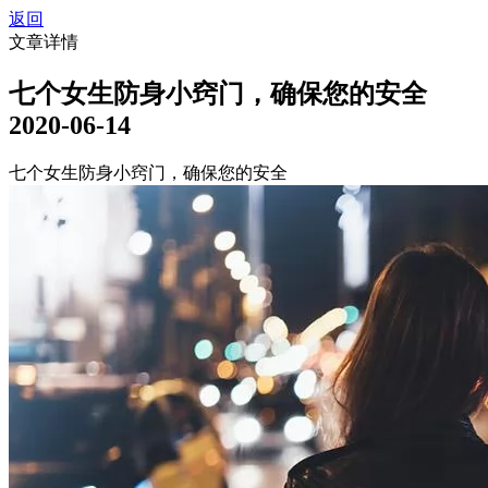
返回
文章详情
七个女生防身小窍门，确保您的安全
2020-06-14
七个女生防身小窍门，确保您的安全