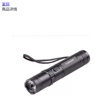
返回
商品详情