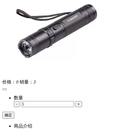
价格：
0
销量：
3
数量
-
+
商品介绍