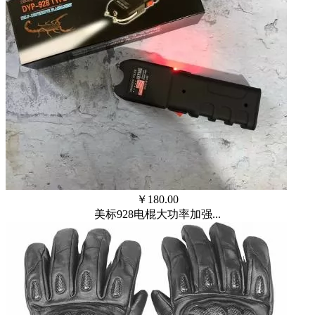
￥
180.00
美标928电棍大功率加强...