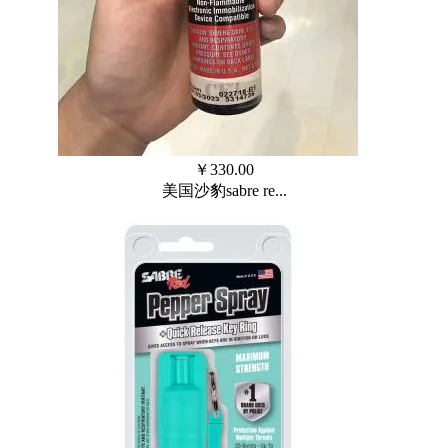
￥
330.00
美国沙豹sabre re...