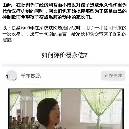
由此，在批判为了经济利益而不惜以对孩子造成永久性伤害为
代价医疗机制的同时，网友们也开始批评那些为了满足自己的
控制欲而希望孩子变成温顺的动物的家长们。
以下是柴静09年在采访戒网瘾治疗院时，用了一串提问带来的
一次次举手，没有一句别的语言，给家长和观众带来了深刻的
震撼。