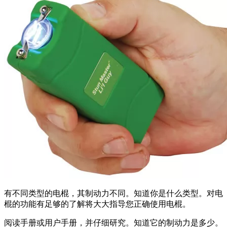
有不同类型的电棍，其制动力不同。知道你是什么类型。对电
棍的功能有足够的了解将大大指导您正确使用电棍。
阅读手册或用户手册，并仔细研究。知道它的制动力是多少。