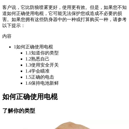
客户说，它比防狼喷雾更好，使用更有效。但是，如果您不知
道如何正确使用电棍，它可能无法保护您或造成不必要的损
害。如果您拥有这些防身器中的一种或打算购买一种，请参考
以下提示：
内容
1如何正确使用电棍
1.1知道你的类型
1.2熟悉自己
1.3使用安全开关
1.4学会瞄准
1.5正确的电击
1.6保持电池新鲜
如何正确使用电棍
了解你的类型