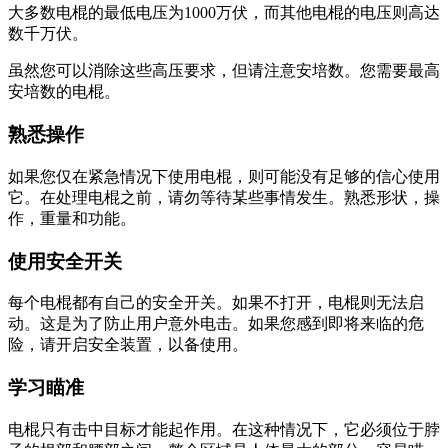
大多数电棍的最低电压为1000万伏，而其他电棍的电压则高达
数千万伏。
虽然您可以消除这些高压要求，但请注意安培数。您需要最高
安培数的电棍。
熟悉操作
如果您仅在紧急情况下使用电棍，则可能没有足够的信心使用
它。在处理电棍之前，请勿等待某些事情发生。熟悉形状，操
作，重量和功能。
使用安全开关
每个电棍都有自己的安全开关。如果不打开，电棍则无法启
动。这是为了防止用户意外电击。如果您感到即将来临的危
险，请开启安全装置，以备使用。
学习瞄准
电棍只有击中目标才能起作用。在这种情况下，它必须位于脖