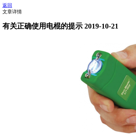
返回
文章详情
有关正确使用电棍的提示
2019-10-21