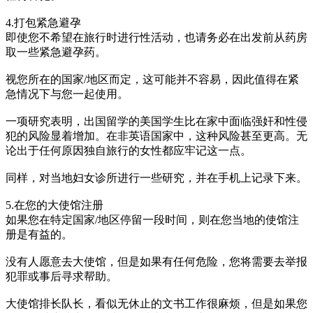
4.打包紧急避孕
即使您不希望在旅行时进行性活动，也请务必在出发前从药房
取一些紧急避孕药。
视您所在的国家/地区而定，这可能并不容易，因此值得在紧
急情况下与您一起使用。
一项研究表明，出国留学的美国学生比在家中面临强奸和性侵
犯的风险显着增加。在非英语国家中，这种风险甚至更高。无
论出于任何原因独自旅行的女性都应牢记这一点。
同样，对当地妇女诊所进行一些研究，并在手机上记录下来。
5.在您的大使馆注册
如果您在特定国家/地区停留一段时间，则在您当地的使馆注
册是有益的。
没有人愿意去大使馆，但是如果有任何危险，您将需要去举报
犯罪或事后寻求帮助。
大使馆排长队长，看似无休止的文书工作很麻烦，但是如果您