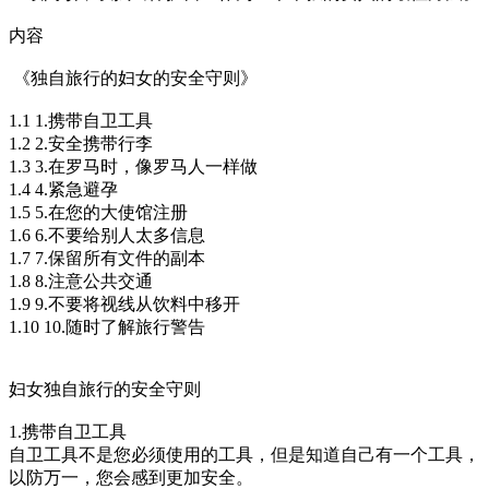
内容
《独自旅行的妇女的安全守则》
1.1 1.携带自卫工具
1.2 2.安全携带行李
1.3 3.在罗马时，像罗马人一样做
1.4 4.紧急避孕
1.5 5.在您的大使馆注册
1.6 6.不要给别人太多信息
1.7 7.保留所有文件的副本
1.8 8.注意公共交通
1.9 9.不要将视线从饮料中移开
1.10 10.随时了解旅行警告
妇女独自旅行的安全守则
1.携带自卫工具
自卫工具不是您必须使用的工具，但是知道自己有一个工具，
以防万一，您会感到更加安全。