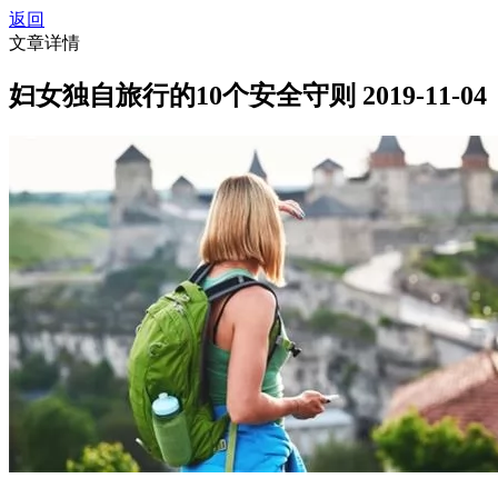
返回
文章详情
妇女独自旅行的10个安全守则
2019-11-04