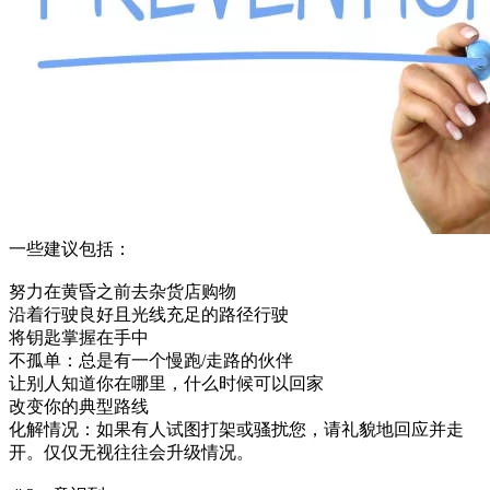
一些建议包括：
努力在黄昏之前去杂货店购物
沿着行驶良好且光线充足的路径行驶
将钥匙掌握在手中
不孤单：总是有一个慢跑/走路的伙伴
让别人知道你在哪里，什么时候可以回家
改变你的典型路线
化解情况：如果有人试图打架或骚扰您，请礼貌地回应并走
开。仅仅无视往往会升级情况。