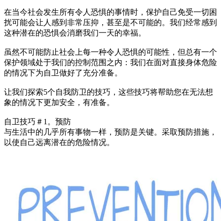
在当今社会发生所有令人恐惧的事情时，保护自己免受一切困
扰可能会让人感到非常压抑，甚至是不可能的。我们经常感到
这种潜在的恐惧会消磨我们一天的幸福。
虽然不可能防止社会上每一种令人恐惧的可能性，但总有一个
保护领域处于我们的控制范围之内：我们在面对直接身体危险
的情况下为自卫做好了充分准备。
让我们探索5个自我防卫的技巧，这些技巧将帮助您在无法想
象的情况下更加安全，有准备。
自卫技巧＃1。预防
与生活中的几乎所有事物一样，预防是关键。采取预防措施，
以使自己远离潜在的危险情况。