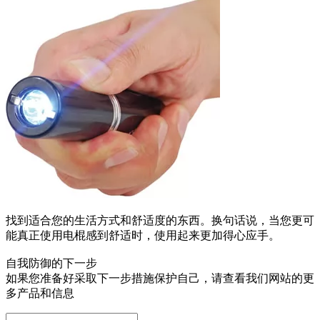
找到适合您的生活方式和舒适度的东西。换句话说，当您更可
能真正使用电棍感到舒适时，使用起来更加得心应手。
自我防御的下一步
如果您准备好采取下一步措施保护自己，请查看我们网站的更
多产品和信息