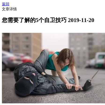
返回
文章详情
您需要了解的5个自卫技巧
2019-11-20