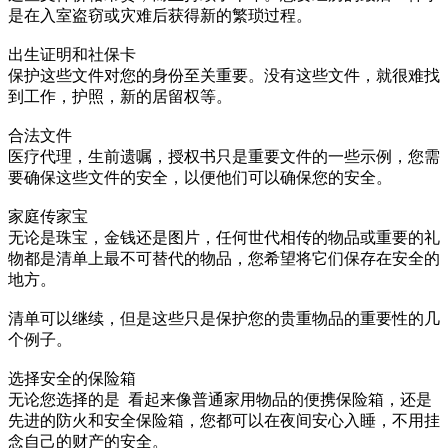
是在入室盗窃或灾难后获得新的繁琐过程。
出生证明和社保卡
保护这些文件对您的身份至关重要。没有这些文件，就很难找
到工作，护照，新的居留权等。
合法文件
医疗代理，生前遗嘱，授权书只是重要文件的一些示例，您需
要确保这些文件的安全，以便他们可以确保您的安全。
家庭传家宝
无论是珠宝，金钱还是图片，任何世代相传的物品或重要的礼
物都是清单上最不可替代的物品，您希望将它们保存在安全的
地方。
清单可以继续，但是这些只是保护您的贵重物品的重要性的几
个例子。
选择安全的保险箱
无论您选择的是 看起来像普通家用物品的便携保险箱，还是
先进的防火和安全保险箱，您都可以在夜间安心入睡，不用挂
念自己的财产的安全。