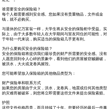
谁需要安全的保险箱？
每个人都需要感到安全感。您如果没有贵重物品，文件或金
钱，就不必购买。
与退休的亿万富翁一样，大学生将从安全的保险柜中受益。实
际上，由于大多数年轻人在大学期间与室友同住的可能性，对
于年轻一代来说，购买适当的保险箱几乎更有利。
为什么要购买安全的保险箱？
安全的保险箱将提供我们最珍贵的财产所需要的安全感。没有
人愿意回到令人心碎的景象中，看到他们的房屋被窃贼砸破，
被洪水，大火或龙卷风摧毁。
您可能希望放入保险箱的其他物品类型为：
财产保险单和联系方式
如果您的房屋由于火灾，洪水，龙卷风，地震或任何其他类型
的灾难而被破坏，则您将立即需要这些文件来提出保险索赔。
护照
这些文件价格昂贵，而且持续了十年。您要经历的最后一件事