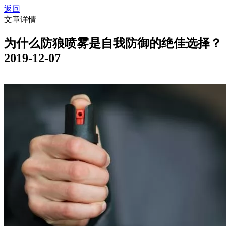
返回
文章详情
为什么防狼喷雾是自我防御的绝佳选择？
2019-12-07