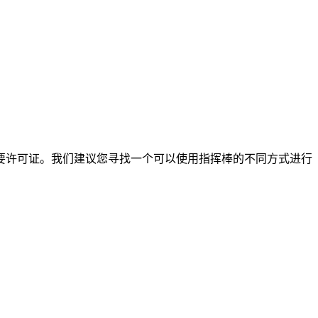
要许可证。我们建议您寻找一个可以使用指挥棒的不同方式进行