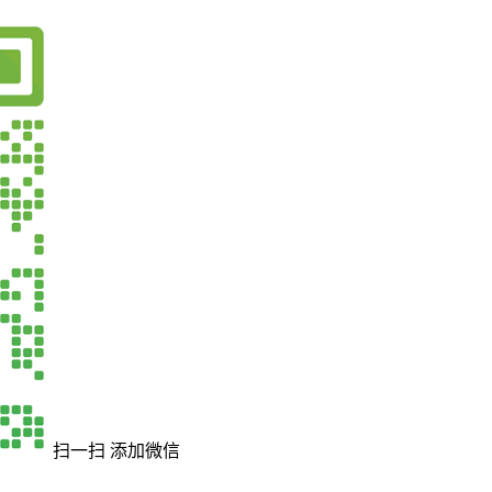
扫一扫 添加微信