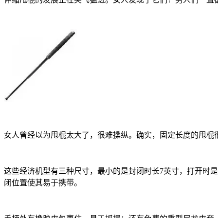
女人曾经以为甩棍太大了，很难操纵。确实，固定长度的甩棍
这些经济机型有三种尺寸，最小的是封闭时长7英寸，打开时是1
闭位置使其易于携带。