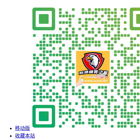
移动版
收藏本站