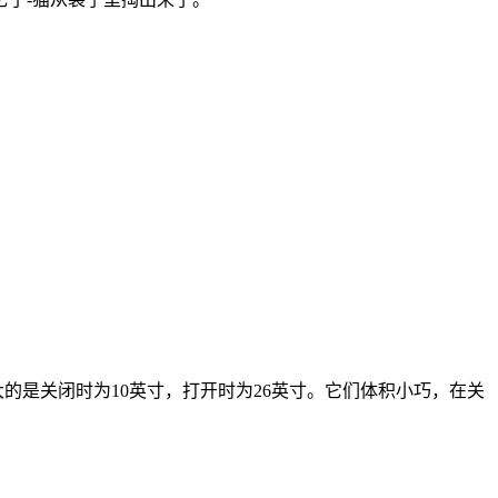
大的是关闭时为10英寸，打开时为26英寸。它们体积小巧，在关