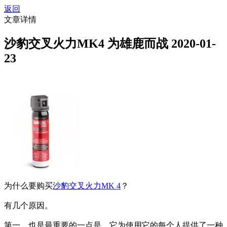
返回
文章详情
沙豹交叉火力MK4 为雄鹿而战
2020-01-
23
为什么要购买
沙豹交叉火力MK 4
？
有几个原因。
第一，也是最重要的一点是，它为使用它的每个人提供了一种