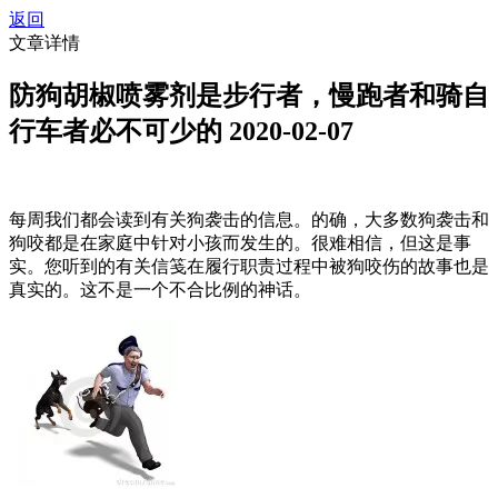
返回
文章详情
防狗胡椒喷雾剂是步行者，慢跑者和骑自
行车者必不可少的
2020-02-07
每周我们都会读到有关狗袭击的信息。的确，大多数狗袭击和
狗咬都是在家庭中针对小孩而发生的。很难相信，但这是事
实。您听到的有关信笺在履行职责过程中被狗咬伤的故事也是
真实的。这不是一个不合比例的神话。