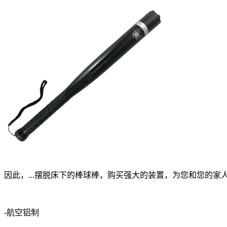
因此，...摆脱床下的棒球棒，购买强大的装置，为您和您的
-航空铝制