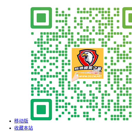
移动版
收藏本站