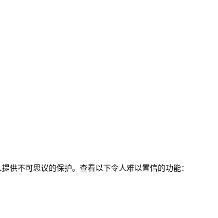
家人提供不可思议的保护。查看以下令人难以置信的功能：