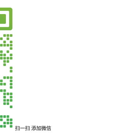
扫一扫 添加微信