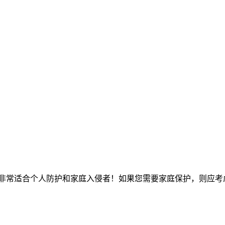
非常适合个人防护和家庭入侵者！如果您需要家庭保护，则应考虑使用