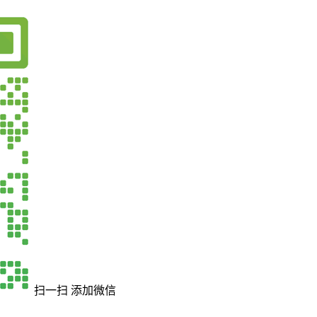
扫一扫 添加微信