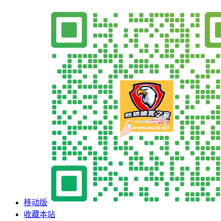
移动版
收藏本站