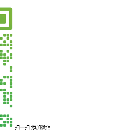
扫一扫 添加微信