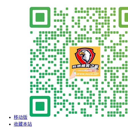
移动版
收藏本站