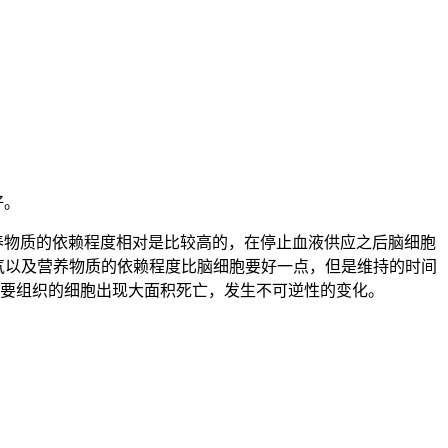
好。
养物质的依赖程度相对是比较高的，在停止血液供应之后脑细胞
氧气以及营养物质的依赖程度比脑细胞要好一点，但是维持的时间
重要组织的细胞出现大面积死亡，发生不可逆性的变化。