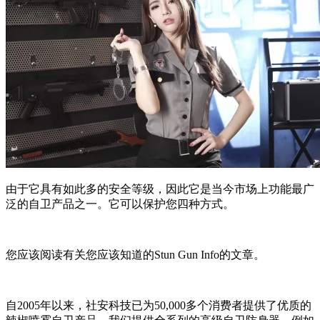
由于它具有如此多的安全等级，因此它是当今市场上功能最广
泛的自卫产品之一。它可以保护您四种方式。
您应该阅读有关您应该知道的Stun Gun Info的文章。
自2005年以来，社安科技已为50,000多个消费者提供了优质的