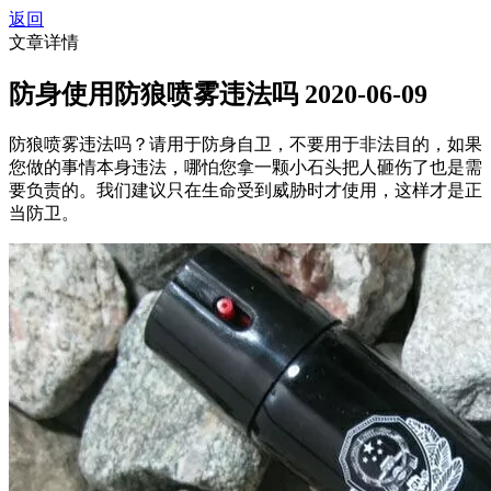
返回
文章详情
防身使用防狼喷雾违法吗
2020-06-09
防狼喷雾违法吗？请用于防身自卫，不要用于非法目的，如果
您做的事情本身违法，哪怕您拿一颗小石头把人砸伤了也是需
要负责的。我们建议只在生命受到威胁时才使用，这样才是正
当防卫。