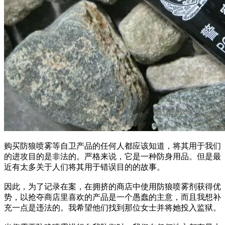
购买防狼喷雾等自卫产品的任何人都应该知道，将其用于我们
的进攻目的是非法的。严格来说，它是一种防身用品。但是最
近有太多关于人们将其用于错误目的的故事。
因此，为了记录在案，在拥挤的商店中使用防狼喷雾剂获得优
势，以抢夺商店里喜欢的产品是一个愚蠢的主意，而且我想补
充一点是违法的。我希望他们找到那位女士并将她投入监狱。