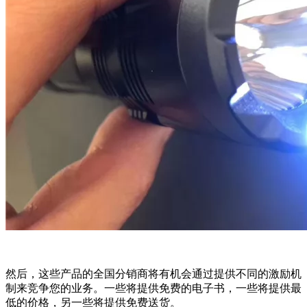
然后，这些产品的全国分销商将有机会通过提供不同的激励机
制来竞争您的业务。一些将提供免费的电子书，一些将提供最
低的价格，另一些将提供免费送货。