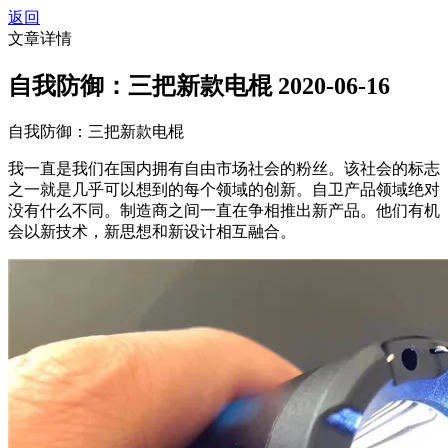
返回
文章详情
自我防御：三把新款电棍
2020-06-16
自我防御：三把新款电棍
我一直是我们在国内拥有自由市场社会的粉丝。该社会的标志
之一就是几乎可以想到的每个领域的创新。自卫产品领域绝对
没有什么不同。制造商之间一直在争相推出新产品。他们有机
会以新技术，新思想和新设计相互融合。