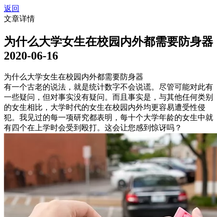
返回
文章详情
为什么大学女生在校园内外都需要防身器
2020-06-16
为什么大学女生在校园内外都需要防身器
有一个古老的说法，就是统计数字不会说谎。尽管可能对此有
一些疑问，但对事实没有疑问。而且事实是，与其他任何类别
的女生相比，大学时代的女生在校园内外均更容易遭受性侵
犯。我见过的每一项研究都表明，每十个大学年龄的女生中就
有四个在上学时会受到殴打。这会让您感到惊讶吗？