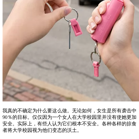
我真的不确定为什么要这么做。无论如何，女生是所有袭击中
90％的目标。仅仅因为一个女人在大学校园里并没有使她更加
安全。实际上，有些人认为它们根本不安全。各种各样的掠食
者将大学校园视为他们变态的沃土。