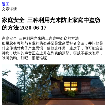
返回
文章详情
家庭安全–三种利用光来防止家庭中盗窃
的方法
2020-06-17
家庭安全–三种利用光来防止家庭中盗窃的方法
如果您有可能与专业的防盗甚至是业余爱好者交谈，并问他是
什么使他对房子产生恐惧，使他选择另一座房子，他可能会告
诉您，吠叫的声音正在上升在列表的顶部。窃贼不喜欢咆哮，
吠叫的狗。好吧，那是谁呢