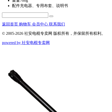
重量
700g
配件
充电器、专用布套、说明书
返回首页
购物车
会员中心
联系我们
© 2005-2026 社安电棍专卖网 版权所有，并保留所有权利。
powered by 社安电棍专卖网