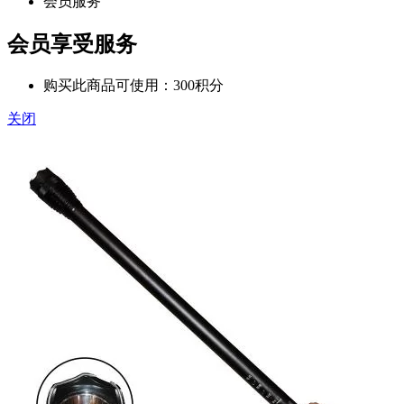
会员服务
会员享受服务
购买此商品可使用：300积分
关闭