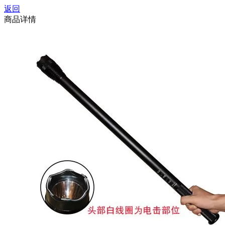
返回
商品详情