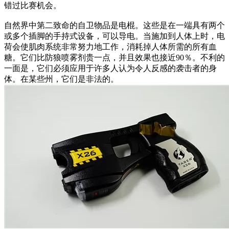
错过比赛机会。
自然界中第二致命的自卫物品是电棍。这些是在一端具有两个
或多个插脚的手持式设备，可以导电。当施加到人体上时，电
荷会使肌肉系统非常努力地工作，消耗掉人体所需的所有血
糖。它们比防狼喷雾剂贵一点，并且效果也接近90％。不利的
一面是，它们必须应用于许多人认为令人反感的袭击者的身
体。在某些州，它们是非法的。